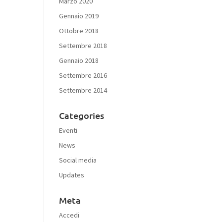
Marzo 2020
Gennaio 2019
Ottobre 2018
Settembre 2018
Gennaio 2018
Settembre 2016
Settembre 2014
Categories
Eventi
News
Social media
Updates
Meta
Accedi