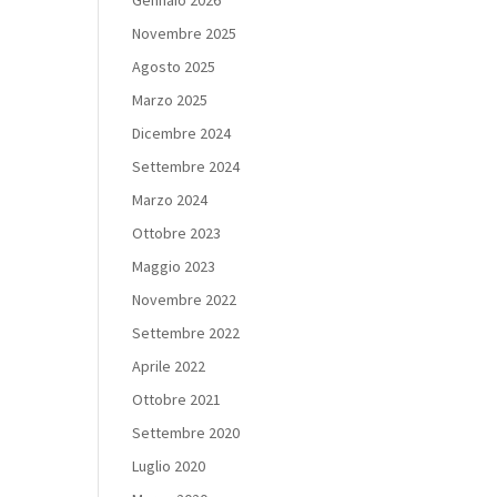
Gennaio 2026
Novembre 2025
Agosto 2025
Marzo 2025
Dicembre 2024
Settembre 2024
Marzo 2024
Ottobre 2023
Maggio 2023
Novembre 2022
Settembre 2022
Aprile 2022
Ottobre 2021
Settembre 2020
Luglio 2020