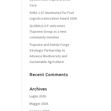
Core
AURA 2 SC Nominated for Fruit
Logistica Innovation Award 2026
GLOBALG.A.P. welcomes
Trapview Group as a new
community member
Trapview and Doktar Forge
Strategic Partnership to
Advance Biodiversity and
Sustainable Agriculture
Recent Comments
Archives
Luglio 2026
Maggio 2026