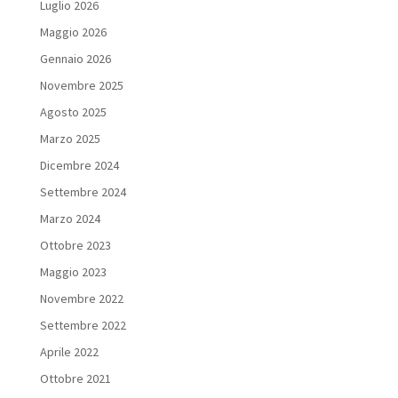
Luglio 2026
Maggio 2026
Gennaio 2026
Novembre 2025
Agosto 2025
Marzo 2025
Dicembre 2024
Settembre 2024
Marzo 2024
Ottobre 2023
Maggio 2023
Novembre 2022
Settembre 2022
Aprile 2022
Ottobre 2021