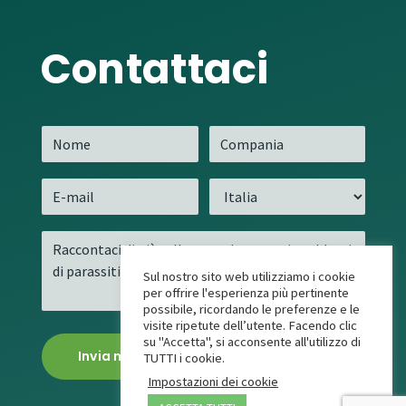
Contattaci
Sul nostro sito web utilizziamo i cookie
per offrire l'esperienza più pertinente
possibile, ricordando le preferenze e le
visite ripetute dell’utente. Facendo clic
su "Accetta", si acconsente all'utilizzo di
TUTTI i cookie.
Impostazioni dei cookie