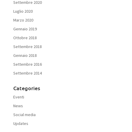
Settembre 2020
Luglio 2020
Marzo 2020
Gennaio 2019
Ottobre 2018
Settembre 2018
Gennaio 2018
Settembre 2016
Settembre 2014
Categories
Eventi
News
Social media
Updates