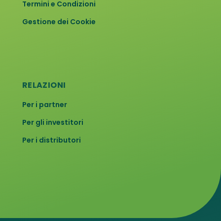
Termini e Condizioni
Gestione dei Cookie
RELAZIONI
Per i partner
Per gli investitori
Per i distributori