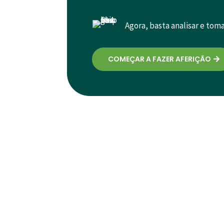
Agora, basta analisar e tom
COMEÇAR A FAZER AFERIÇÃO