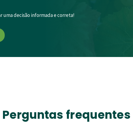
ar uma decisão informada e correta!
Perguntas frequentes