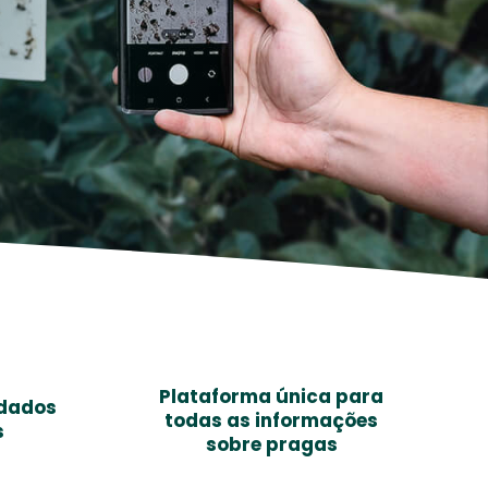
Plataforma única para
 dados
todas as informações
s
sobre pragas