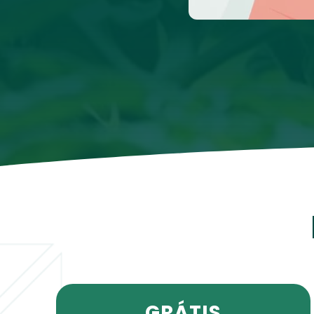
GRÁTIS