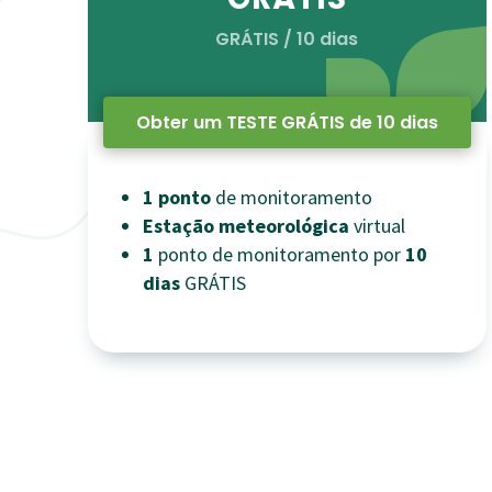
GRÁTIS / 10 dias
Obter um TESTE GRÁTIS de 10 dias
1
ponto
de monitoramento
Estação meteorológica
virtual
1
ponto de monitoramento por
10
dias
GRÁTIS