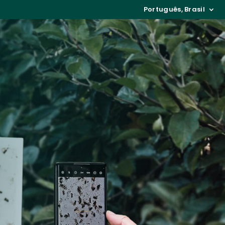
Português, Brasil