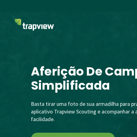
Aferição De Cam
Simplificada
Basta tirar uma foto de sua armadilha para pr
aplicativo Trapview Scouting e acompanhar a 
facilidade.