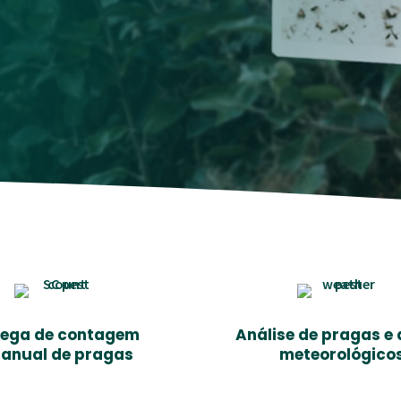
ega de contagem
Análise de pragas e
anual de pragas
meteorológico